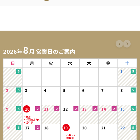
8
2026年
月 営業日のご案内
日
月
火
水
木
金
土
1
2
3
4
5
6
7
8
9
10
11
12
13
14
15
16
17
18
19
20
21
22