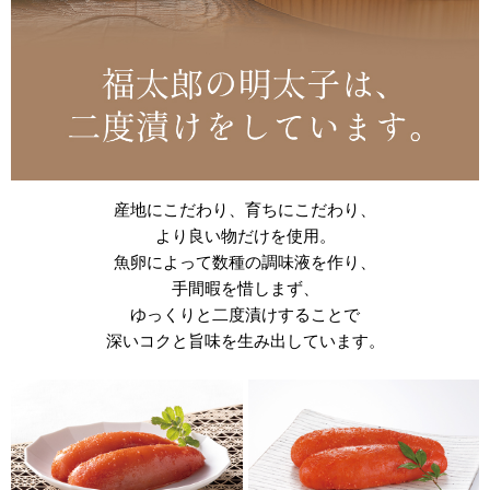
産地にこだわり、育ちにこだわり、
より良い物だけを使用。
魚卵によって数種の調味液を作り、
手間暇を惜しまず、
ゆっくりと二度漬けすることで
深いコクと旨味を生み出しています。