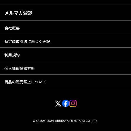
メルマガ登録
会社概要
特定商取引法に基づく表記
利用規約
個人情報保護方針
商品の転売禁止について
© YAMAGUCHI ABURAYA FUKUTARO CO.,LTD.