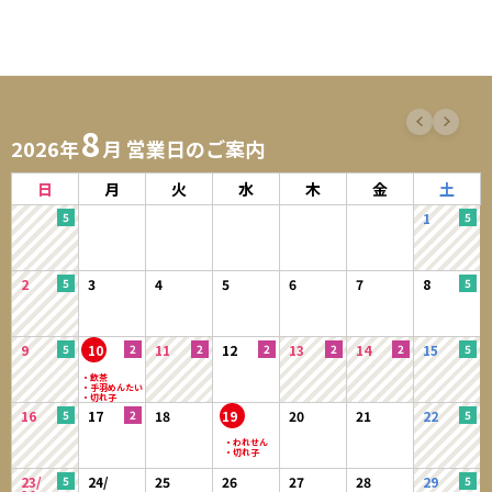
8
2026年
月 営業日のご案内
日
月
火
水
木
金
土
1
2
3
4
5
6
7
8
9
10
11
12
13
14
15
16
17
18
19
20
21
22
23/
24/
25
26
27
28
29