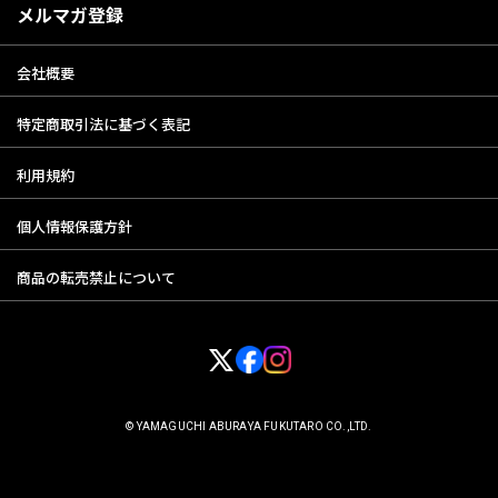
メルマガ登録
会社概要
特定商取引法に基づく表記
利用規約
個人情報保護方針
商品の転売禁止について
© YAMAGUCHI ABURAYA FUKUTARO CO.,LTD.