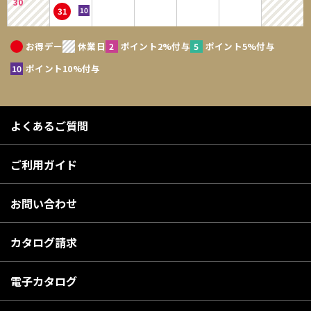
30
31
お得デー
休業日
ポイント2%付与
ポイント5%付与
ポイント10%付与
よくあるご質問
ご利用ガイド
お問い合わせ
カタログ請求
電子カタログ