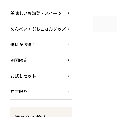
美味しいお惣菜・スイーツ
めんべい・ぷちこさんグッズ
送料がお得！
期間限定
お試しセット
在庫限り