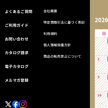
よくあるご質問
会社概要
202
特定商取引法に基づく表記
ご利用ガイド
日
利用規約
お問い合わせ
個人情報保護方針
カタログ請求
商品の転売禁止について
2
電子カタログ
9
メルマガ登録
16