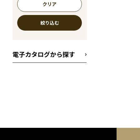
クリア
絞り込む
電子カタログから探す