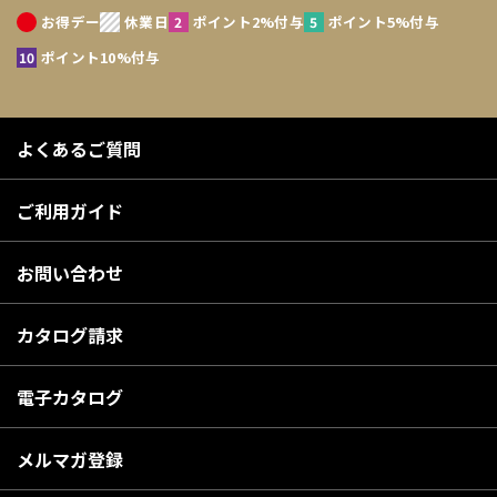
お得デー
休業日
ポイント2%付与
ポイント5%付与
ポイント10%付与
よくあるご質問
ご利用ガイド
お問い合わせ
カタログ請求
電子カタログ
メルマガ登録