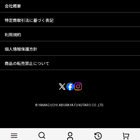
会社概要
特定商取引法に基づく表記
利用規約
個人情報保護方針
商品の転売禁止について
© YAMAGUCHI ABURAYA FUKUTARO CO.,LTD.