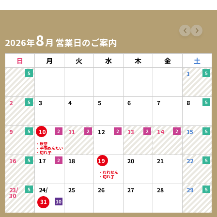
8
2026年
月 営業日のご案内
日
月
火
水
木
金
土
1
2
3
4
5
6
7
8
9
10
11
12
13
14
15
16
17
18
19
20
21
22
23/
24/
25
26
27
28
29
30
31