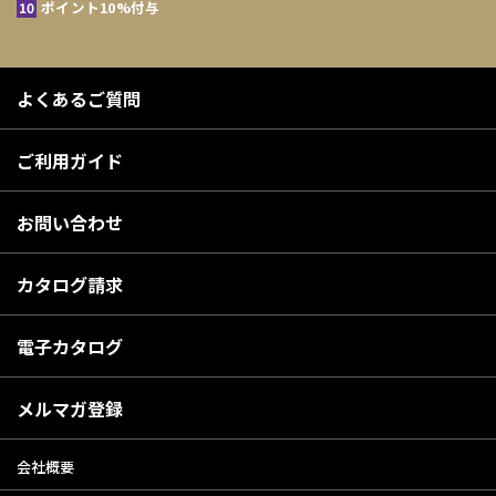
ポイント10%付与
よくあるご質問
ご利用ガイド
お問い合わせ
カタログ請求
電子カタログ
メルマガ登録
会社概要