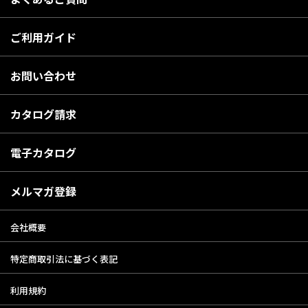
ご利用ガイド
お問い合わせ
カタログ請求
電子カタログ
メルマガ登録
会社概要
特定商取引法に基づく表記
利用規約