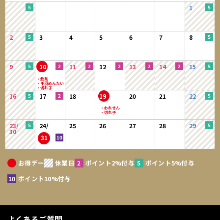
1
2
3
4
5
6
7
8
9
10
11
12
13
14
15
16
17
18
19
20
21
22
23/
24/
25
26
27
28
29
30
31
お得デー
休業日
ポイント2%付与
ポイント5%付与
ポイント10%付与
よくあるご質問