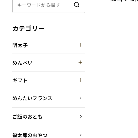
カテゴリー
明太子
めんべい
ギフト
めんたいフランス
ご飯のおとも
福太郎のおやつ