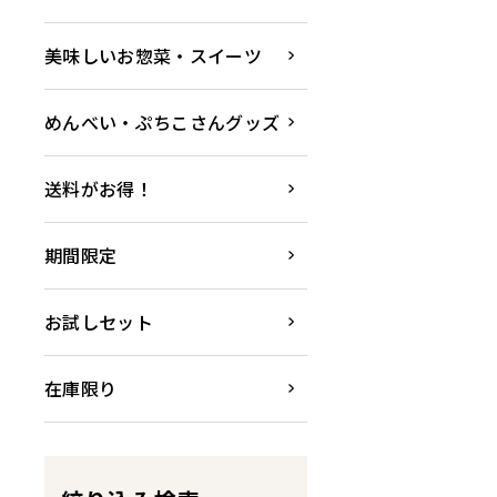
美味しいお惣菜・スイーツ
めんべい・ぷちこさんグッズ
送料がお得！
期間限定
お試しセット
在庫限り