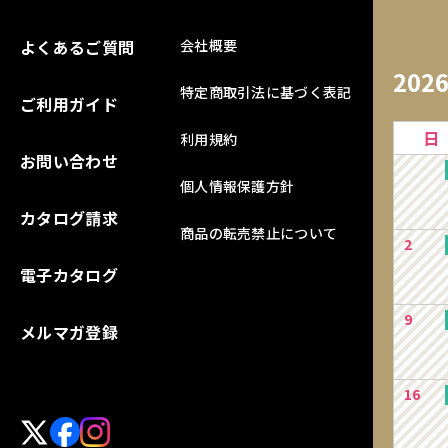
よくあるご質問
会社概要
202
特定商取引法に基づく表記
ご利用ガイド
日
利用規約
お問い合わせ
個人情報保護方針
カタログ請求
商品の転売禁止について
2
電子カタログ
9
メルマガ登録
16