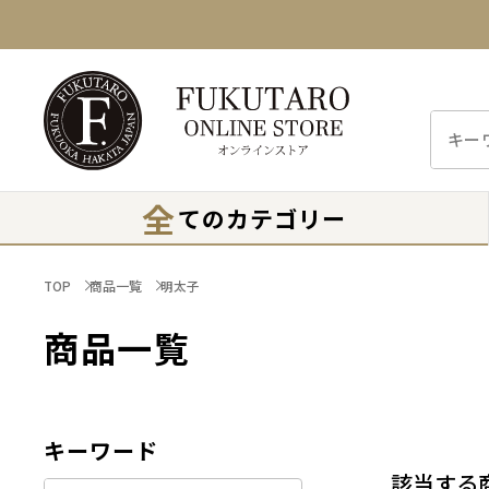
全
てのカテゴリー
TOP
商品一覧
明太子
商品一覧
キーワード
該当する