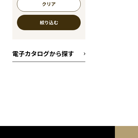
クリア
絞り込む
電子カタログから探す