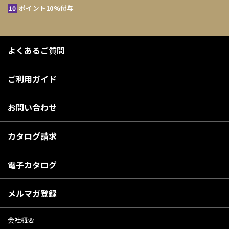
ポイント10%付与
よくあるご質問
ご利用ガイド
お問い合わせ
カタログ請求
電子カタログ
メルマガ登録
会社概要