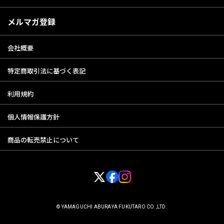
メルマガ登録
会社概要
特定商取引法に基づく表記
利用規約
個人情報保護方針
商品の転売禁止について
© YAMAGUCHI ABURAYA FUKUTARO CO.,LTD.