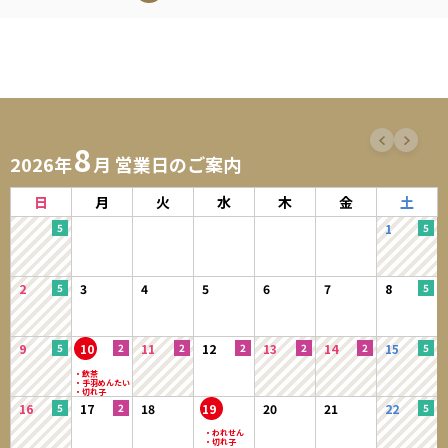
8
2026年
月 営業日のご案内
日
月
火
水
木
金
土
1
2
3
4
5
6
7
8
9
10
11
12
13
14
15
16
17
18
19
20
21
22