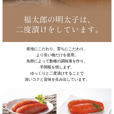
産地にこだわり、育ちにこだわり、
より良い物だけを使用。
魚卵によって数種の調味液を作り、
手間暇を惜しまず、
ゆっくりと二度漬けすることで
深いコクと旨味を生み出しています。