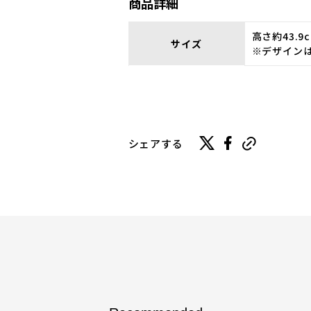
商品詳細
高さ約43.9
サイズ
※デザイン
シェアする