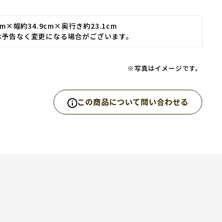
cm×幅約34.9cm×奥行き約23.1cm
は予告なく変更になる場合がございます。
※写真はイメージです。
この商品について問い合わせる