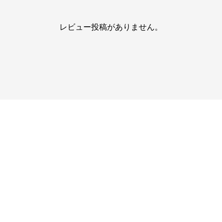
レビュー投稿がありません。