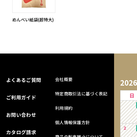
めんべい紙袋(超特大)
よくあるご質問
会社概要
202
特定商取引法に基づく表記
日
ご利用ガイド
利用規約
お問い合わせ
個人情報保護方針
2
カタログ請求
商品の転売禁止について