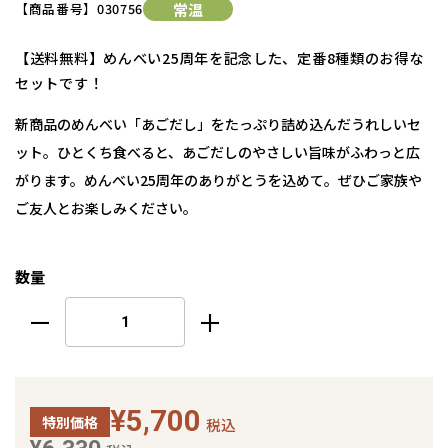
【商品番号】
030756
常温
【送料無料】めんべい25周年を記念した、定番8種類のお得な
セットです！
新商品のめんべい「あごだし」をたっぷり詰め込んだうれしいセ
ット。ひとくち食べると、あごだしのやさしい旨味がふわっと広
がります。めんべい25周年のありがとうを込めて。ぜひご家族や
ご友人とお楽しみください。
数量
¥5,700
特別価格
税込