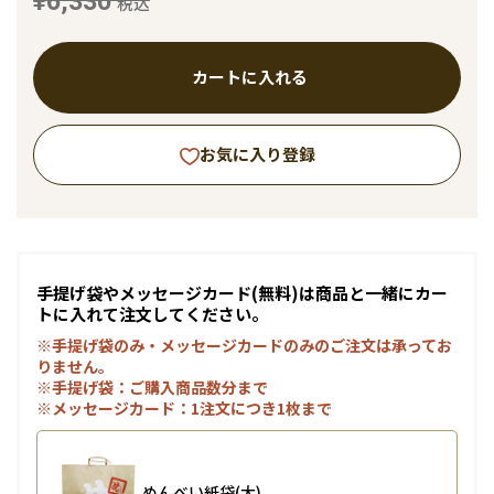
¥6,330
税込
カートに入れる
お気に入り登録
手提げ袋やメッセージカード(無料)は商品と一緒にカー
トに入れて注文してください。
※手提げ袋のみ・メッセージカードのみのご注文は承ってお
りません。
※手提げ袋：ご購入商品数分まで
※メッセージカード：1注文につき1枚まで
めんべい紙袋(大)