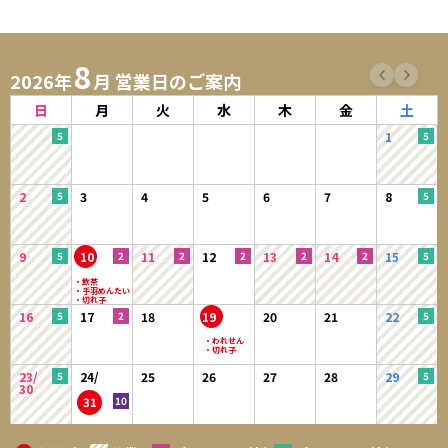
8
2026年
月 営業日のご案内
日
月
火
水
木
金
土
1
2
3
4
5
6
7
8
9
10
11
12
13
14
15
16
17
18
19
20
21
22
23/
24/
25
26
27
28
29
30
31