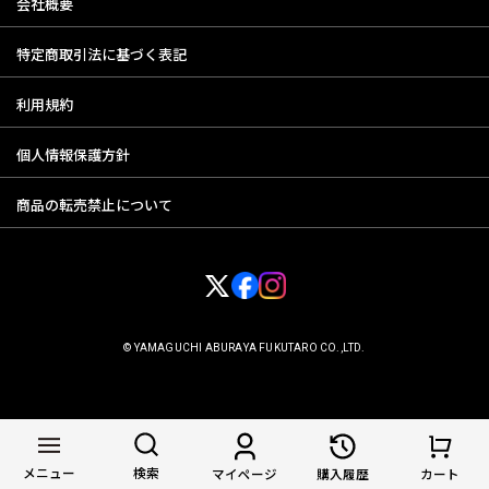
会社概要
特定商取引法に基づく表記
利用規約
個人情報保護方針
商品の転売禁止について
© YAMAGUCHI ABURAYA FUKUTARO CO.,LTD.
メニュー
検索
マイページ
購入履歴
カート