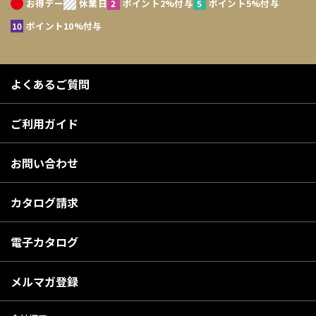
お得デー
休業日
ポイント2%付与
ポイント5%付与
ポイント10%付与
よくあるご質問
ご利用ガイド
お問い合わせ
カタログ請求
電子カタログ
メルマガ登録