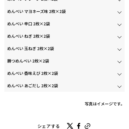
めんべい マヨネーズ味 2枚×2袋
めんべい 辛口 2枚×2袋
めんべい ねぎ 2枚×2袋
めんべい 玉ねぎ 2枚×2袋
勝つめんべい 2枚×2袋
めんべい 香味えび 2枚×2袋
めんべい あごだし 2枚×2袋
写真はイメージです。
シェアする