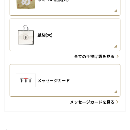
紙袋(大)
全ての手提げ袋を見る
メッセージカード
メッセージカードを見る