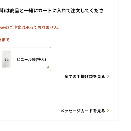
料)は商品と一緒にカートに入れて注文してくださ
のみのご注文は承っておりません。
枚まで
ビニール袋(特大)
全ての手提げ袋を見る
メッセージカードを見る