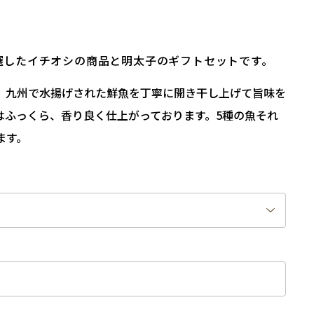
選したイチオシの商品と明太子のギフトセットです。
、九州で水揚げされた鮮魚を丁寧に開き干し上げて旨味を
はふっくら、香り良く仕上がっております。5種の魚それ
ます。