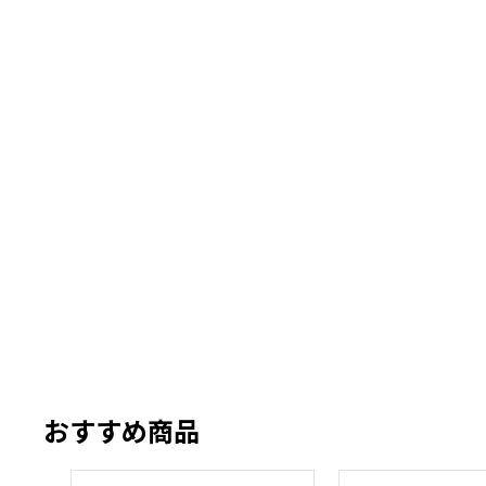
おすすめ商品