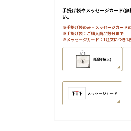
手提げ袋やメッセージカード(無
い。
※手提げ袋のみ・メッセージカード
※手提げ袋：ご購入商品数分まで
※メッセージカード：1注文につき1
紙袋(特大)
メッセージカード