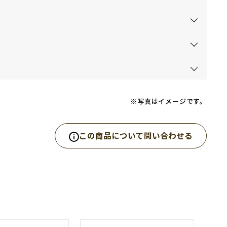
※写真はイメージです。
この商品について問い合わせる