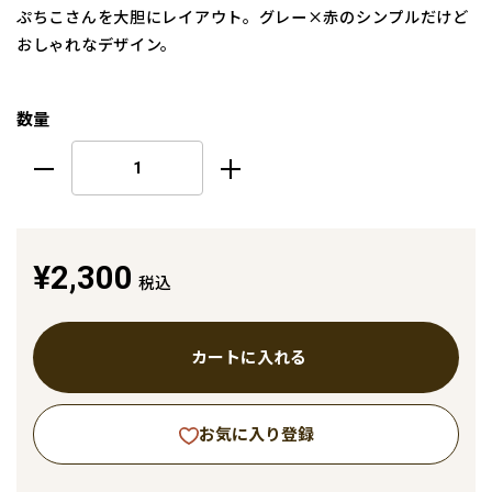
ぷちこさんを大胆にレイアウト。グレー×赤のシンプルだけど
おしゃれなデザイン。
数量
¥2,300
税込
カートに入れる
お気に入り登録