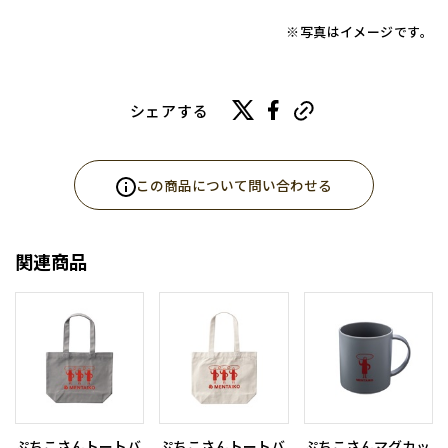
※写真はイメージです。
シェアする
この商品について問い合わせる
関連商品
ぷちこさんトートバ
ぷちこさんトートバ
ぷちこさんマグカッ