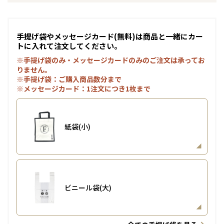
手提げ袋やメッセージカード(無料)は商品と一緒にカー
トに入れて注文してください。
※手提げ袋のみ・メッセージカードのみのご注文は承ってお
りません。
※手提げ袋：ご購入商品数分まで
※メッセージカード：1注文につき1枚まで
紙袋(小)
ビニール袋(大)