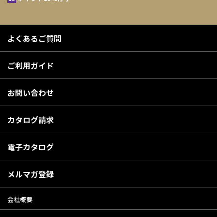
よくあるご質問
ご利用ガイド
お問い合わせ
カタログ請求
電子カタログ
メルマガ登録
会社概要