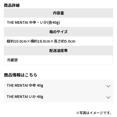
商品詳細
内容量
THE MENTAI 中辛・いか(各40g)
箱のサイズ
縦約10.0cm×横約18.0cm×高さ約5.0cm
配送温度帯
冷蔵便
商品情報はこちら
THE MENTAI 中辛 40g
THE MENTAI いか 40g
※写真はイメージです。