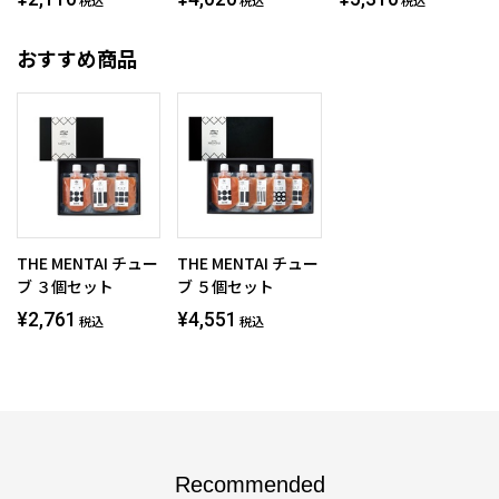
税込
税込
税込
おすすめ商品
THE MENTAI チュー
THE MENTAI チュー
ブ ３個セット
ブ ５個セット
¥2,761
¥4,551
税込
税込
Recommended