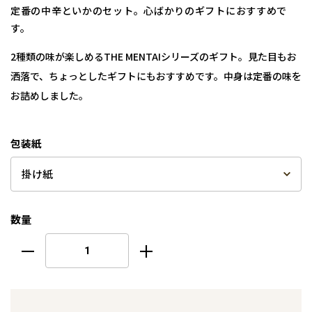
定番の中辛といかのセット。心ばかりのギフトにおすすめで
す。
2種類の味が楽しめるTHE MENTAIシリーズのギフト。見た目もお
洒落で、ちょっとしたギフトにもおすすめです。中身は定番の味を
お詰めしました。
包装紙
数量