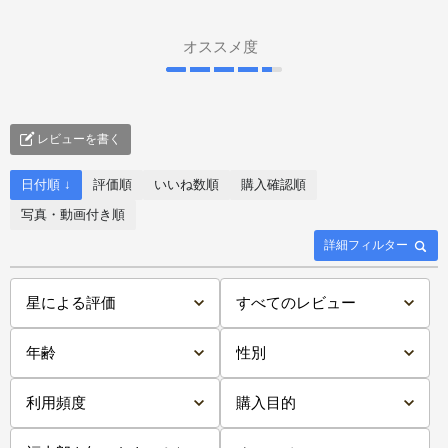
オススメ度
レビューを書く
日付順 ↓
評価順
いいね数順
購入確認順
写真・動画付き順
詳細フィルター