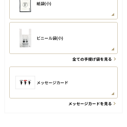
紙袋(小)
ビニール袋(小)
全ての手提げ袋を見る
メッセージカード
メッセージカードを見る