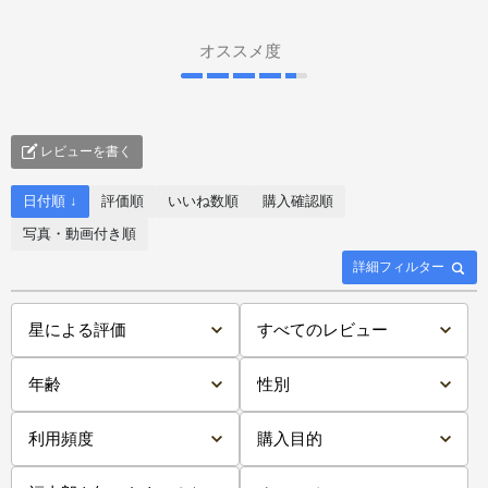
オススメ度
レビューを書く
日付順 ↓
評価順
いいね数順
購入確認順
写真・動画付き順
詳細フィルター