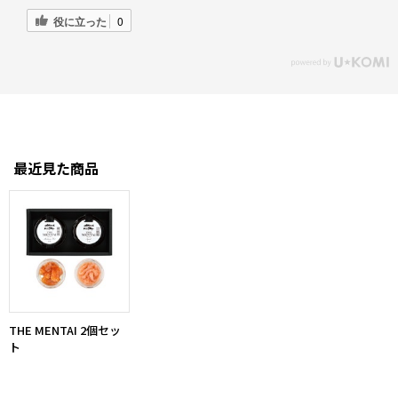
役に立った
0
最近見た商品
THE MENTAI 2個セッ
ト