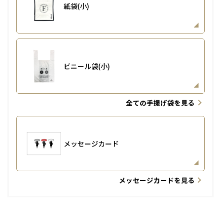
紙袋(小)
ビニール袋(小)
全ての手提げ袋を見る
メッセージカード
メッセージカードを見る