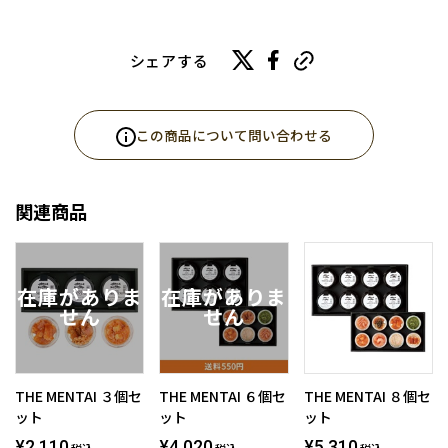
シェアする
この商品について問い合わせる
関連商品
THE MENTAI ３個セ
THE MENTAI ６個セ
THE MENTAI ８個セ
ット
ット
ット
¥2,110
¥4,020
¥5,310