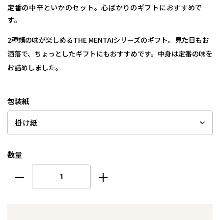
定番の中辛といかのセット。心ばかりのギフトにおすすめで
す。
2種類の味が楽しめるTHE MENTAIシリーズのギフト。見た目もお
洒落で、ちょっとしたギフトにもおすすめです。中身は定番の味を
お詰めしました。
包装紙
数量