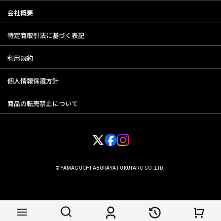
会社概要
特定商取引法に基づく表記
利用規約
個人情報保護方針
商品の転売禁止について
© YAMAGUCHI ABURAYA FUKUTARO CO.,LTD.