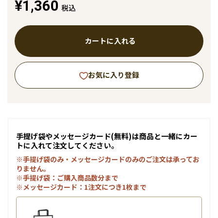
¥1,360
税込
カートに入れる
お気に入り登録
手提げ袋やメッセージカード(無料)は商品と一緒にカー
トに入れて注文してください。
※手提げ袋のみ・メッセージカードのみのご注文は承ってお
りません。
※手提げ袋：ご購入商品数分まで
※メッセージカード：1注文につき1枚まで