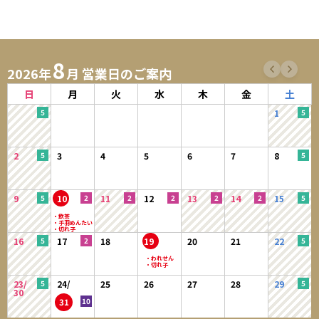
8
2026年
月 営業日のご案内
日
月
火
水
木
金
土
1
2
3
4
5
6
7
8
9
10
11
12
13
14
15
16
17
18
19
20
21
22
23/
24/
25
26
27
28
29
30
31