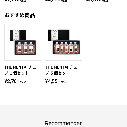
税込
税込
税込
おすすめ商品
THE MENTAI チュー
THE MENTAI チュー
ブ ３個セット
ブ ５個セット
¥2,761
¥4,551
税込
税込
Recommended