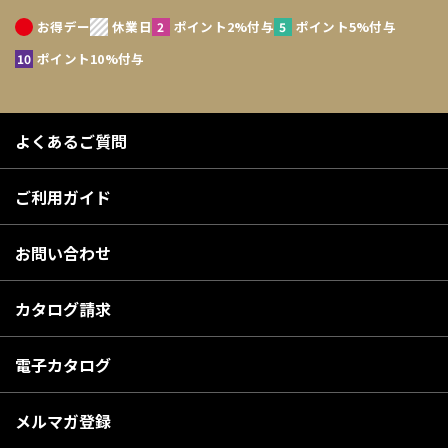
お得デー
休業日
ポイント2%付与
ポイント5%付与
ポイント10%付与
よくあるご質問
ご利用ガイド
お問い合わせ
カタログ請求
電子カタログ
メルマガ登録