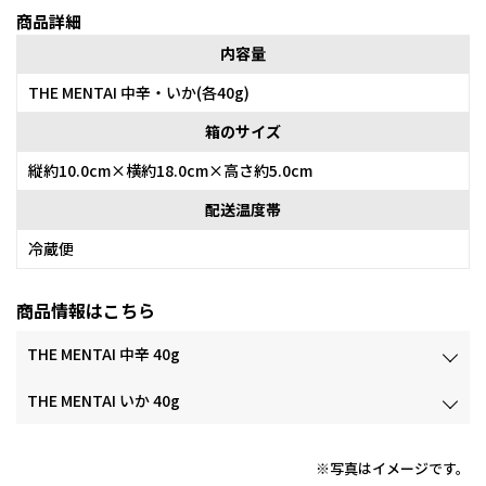
商品詳細
内容量
THE MENTAI 中辛・いか(各40g)
箱のサイズ
縦約10.0cm×横約18.0cm×高さ約5.0cm
配送温度帯
冷蔵便
商品情報はこちら
THE MENTAI 中辛 40g
THE MENTAI いか 40g
※写真はイメージです。