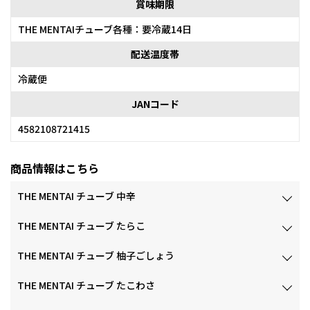
賞味期限
THE MENTAIチューブ各種：要冷蔵14日
配送温度帯
冷蔵便
JANコード
4582108721415
商品情報はこちら
THE MENTAI チューブ 中辛
THE MENTAI チューブ たらこ
THE MENTAI チューブ 柚子ごしょう
THE MENTAI チューブ たこわさ