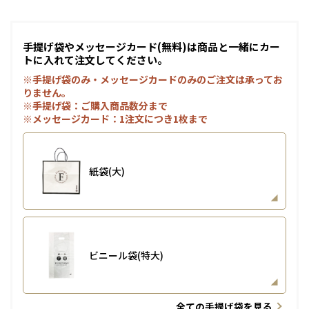
手提げ袋やメッセージカード(無料)は商品と一緒にカー
トに入れて注文してください。
※手提げ袋のみ・メッセージカードのみのご注文は承ってお
りません。
※手提げ袋：ご購入商品数分まで
※メッセージカード：1注文につき1枚まで
紙袋(大)
ビニール袋(特大)
全ての手提げ袋を見る