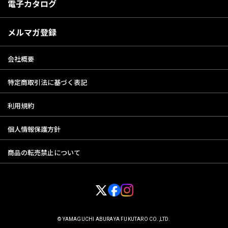
電子カタログ
メルマガ登録
会社概要
特定商取引法に基づく表記
利用規約
個人情報保護方針
商品の転売禁止について
© YAMAGUCHI ABURAYA FUKUTARO CO.,LTD.