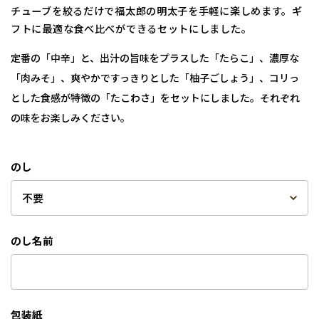
チューブを絞るだけで福太郎の明太子を手軽に楽しめます。ギ
フトに最適な食べ比べができるセットにしました。
定番の「中辛」と、出汁の旨味をプラスした「たらこ」、濃厚な
「肉みそ」、爽やかですっきりとした「柚子ごしょう」、コリっ
とした食感が特徴の「たこわさ」をセットにしました。それぞれ
の味をお楽しみください。
のし
のし名前
包装紙