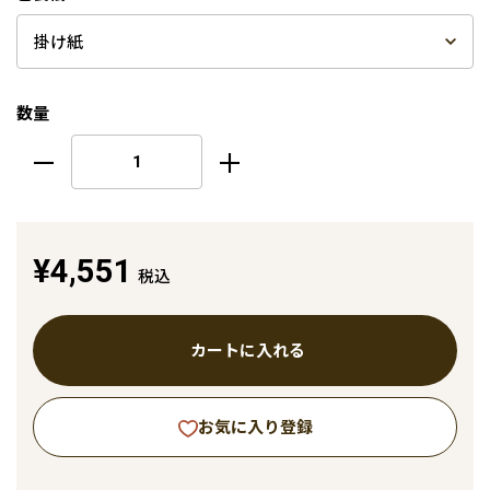
数量
¥4,551
税込
カートに入れる
お気に入り登録