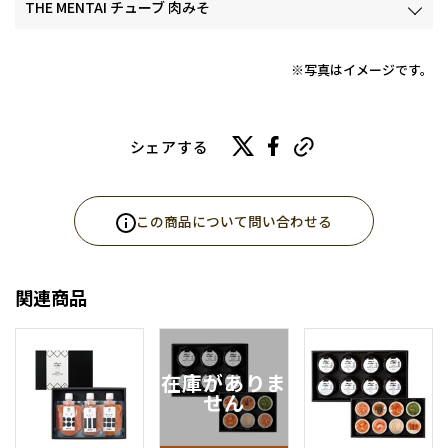
THE MENTAI チューブ 肉みそ
※写真はイメージです。
シェアする
この商品について問い合わせる
関連商品