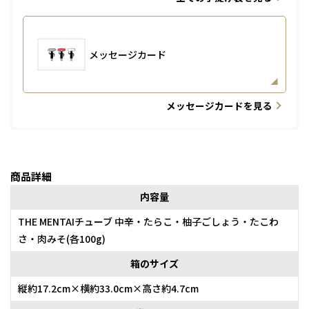
メッセージカード
メッセージカードを見る
商品詳細
内容量
THE MENTAIチューブ 中辛・たらこ・柚子ごしょう・たこわ
さ・肉みそ(各100g)
箱のサイズ
縦約17.2cm×横約33.0cm×高さ約4.7cm