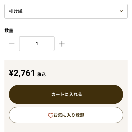
数量
¥2,761
税込
カートに入れる
お気に入り登録