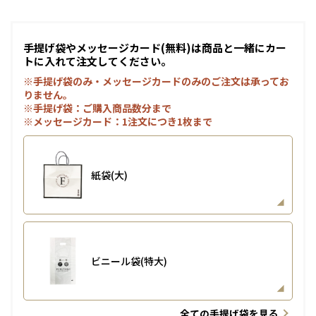
手提げ袋やメッセージカード(無料)は商品と一緒にカー
トに入れて注文してください。
※手提げ袋のみ・メッセージカードのみのご注文は承ってお
りません。
※手提げ袋：ご購入商品数分まで
※メッセージカード：1注文につき1枚まで
紙袋(大)
ビニール袋(特大)
全ての手提げ袋を見る