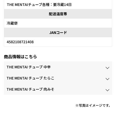
THE MENTAIチューブ各種：要冷蔵14日
配送温度帯
冷蔵便
JANコード
4582108721408
商品情報はこちら
THE MENTAI チューブ 中辛
THE MENTAI チューブ たらこ
THE MENTAI チューブ 肉みそ
※写真はイメージです。