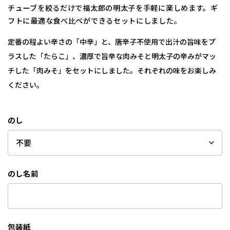
チューブを絞るだけで福太郎の明太子を手軽に楽しめます。ギ
フトに最適な食べ比べができるセットにしました。
定番の程よい辛さの「中辛」と、唐辛子不使用で出汁の旨味をプ
ラスした「たらこ」、濃厚で旨辛な肉みそと明太子の辛みがマッ
チした「肉みそ」をセットにしました。それぞれの味をお楽しみ
ください。
のし
のし名前
包装紙