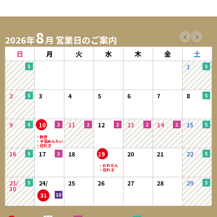
8
2026年
月 営業日のご案内
日
月
火
水
木
金
土
1
2
3
4
5
6
7
8
9
10
11
12
13
14
15
16
17
18
19
20
21
22
23/
24/
25
26
27
28
29
30
31