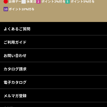
お得デー
休業日
ポイント2%付与
ポイント5%付与
ポイント10%付与
よくあるご質問
ご利用ガイド
お問い合わせ
カタログ請求
電子カタログ
メルマガ登録