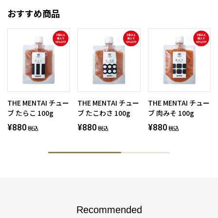
おすすめ商品
THE MENTAI チュー
THE MENTAI チュー
THE MENTAI チュー
ブ たらこ 100g
ブ たこわさ 100g
ブ 肉みそ 100g
¥880
¥880
¥880
税込
税込
税込
Recommended