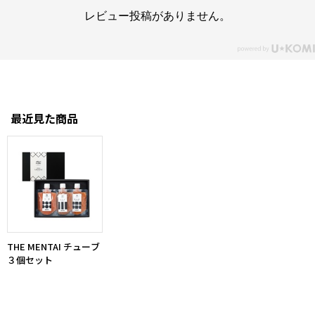
レビュー投稿がありません。
最近見た商品
THE MENTAI チューブ
３個セット