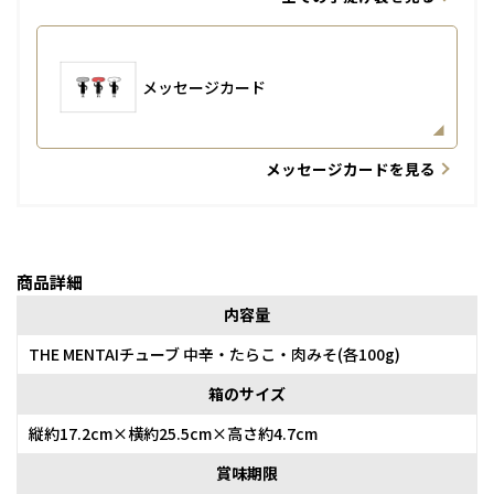
メッセージカード
メッセージカードを見る
商品詳細
内容量
THE MENTAIチューブ 中辛・たらこ・肉みそ(各100g)
箱のサイズ
縦約17.2cm×横約25.5cm×高さ約4.7cm
賞味期限