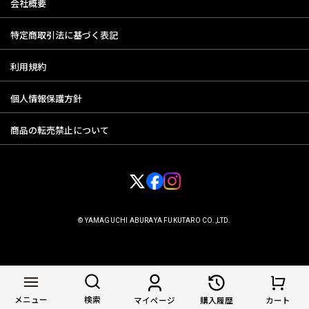
会社概要
特定商取引法に基づく表記
利用規約
個人情報保護方針
商品の転売禁止について
© YAMAGUCHI ABURAYA FUKUTARO CO.,LTD.
メニュー
検索
マイページ
購入履歴
カート