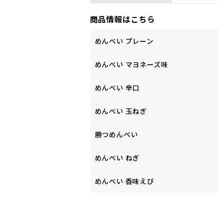
商品情報はこちら
めんべい プレーン
めんべい マヨネーズ味
めんべい 辛口
めんべい 玉ねぎ
勝つめんべい
めんべい ねぎ
めんべい 香味えび