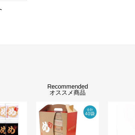
ト
Recommended
オススメ商品