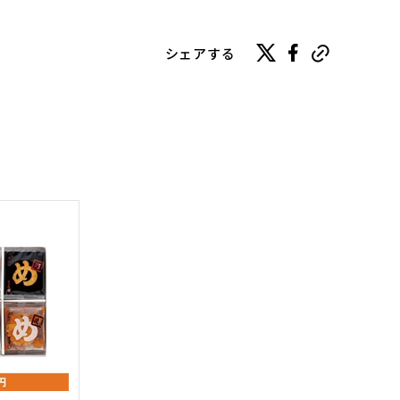
シェアする