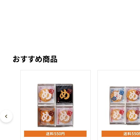
おすすめ商品