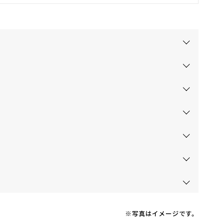
※写真はイメージです。