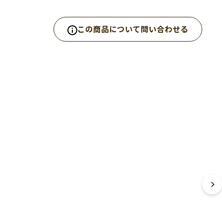
この商品について問い合わせる