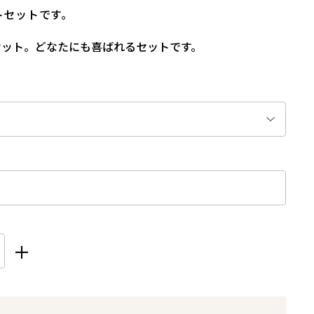
トセットです。
セット。どなたにも喜ばれるセットです。