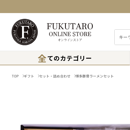
全
てのカテゴリー
TOP
ギフト
セット・詰め合わせ
博多豚骨ラーメンセット