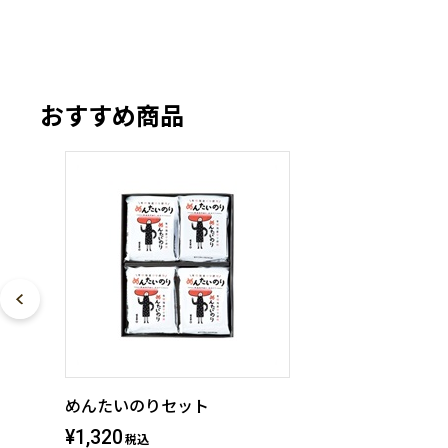
おすすめ商品
めんたいのりセット
¥1,320
税込