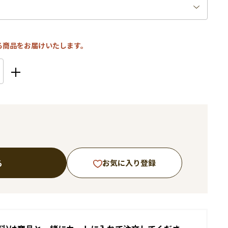
る商品をお届けいたします。
る
お気に入り登録