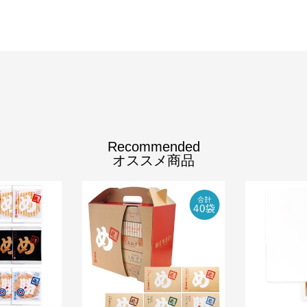
Recommended
オススメ商品