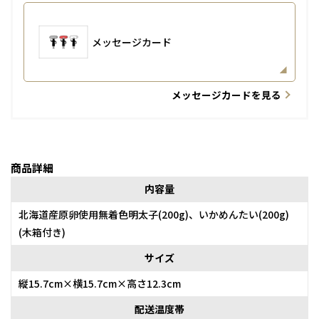
メッセージカード
メッセージカードを見る
商品詳細
内容量
北海道産原卵使用無着色明太子(200g)、いかめんたい(200g)
(木箱付き)
サイズ
縦15.7cm×横15.7cm×高さ12.3cm
配送温度帯