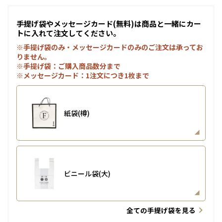
手提げ袋やメッセージカード(無料)は商品と一緒にカー
トに入れて注文してください。
※手提げ袋のみ・メッセージカードのみのご注文は承ってお
りません。
※手提げ袋：ご購入商品数分まで
※メッセージカード：1注文につき1枚まで
紙袋(樽)
ビニール袋(大)
全ての手提げ袋を見る