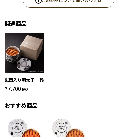
この商品について問い合わせる
関連商品
磁器入り明太子 一段
¥7,700
税込
おすすめ商品