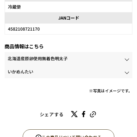
冷蔵便
JANコード
4582108721170
商品情報はこちら
北海道産原卵使用無着色明太子
いかめんたい
※写真はイメージです。
シェアする