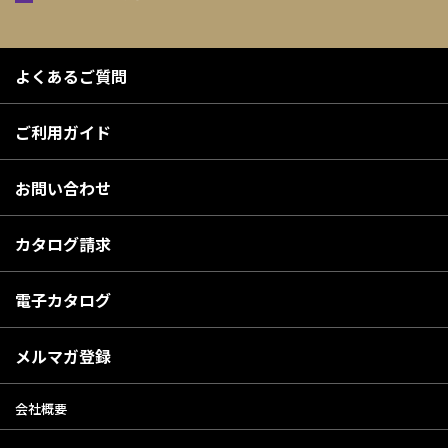
よくあるご質問
ご利用ガイド
お問い合わせ
カタログ請求
電子カタログ
メルマガ登録
会社概要