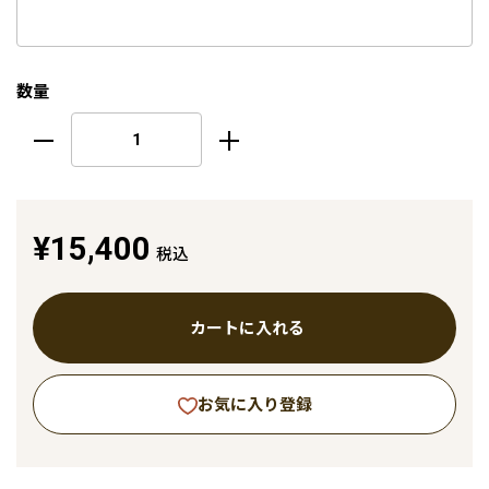
数量
¥15,400
税込
カートに入れる
お気に入り登録