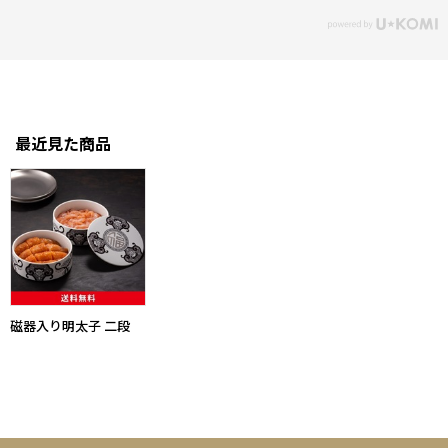
最近見た商品
磁器入り明太子 二段