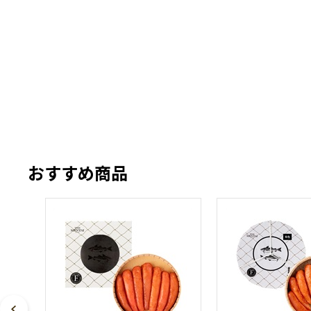
おすすめ商品