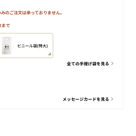
のみのご注文は承っておりません。
枚まで
ビニール袋(特大)
全ての手提げ袋を見る
メッセージカードを見る