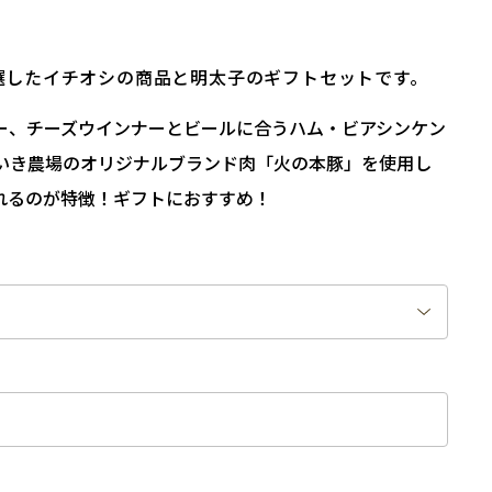
選したイチオシの商品と明太子のギフトセットです。
ー、チーズウインナーとビールに合うハム・ビアシンケン
いき農場のオリジナルブランド肉「火の本豚」を使用し
れるのが特徴！ギフトにおすすめ！