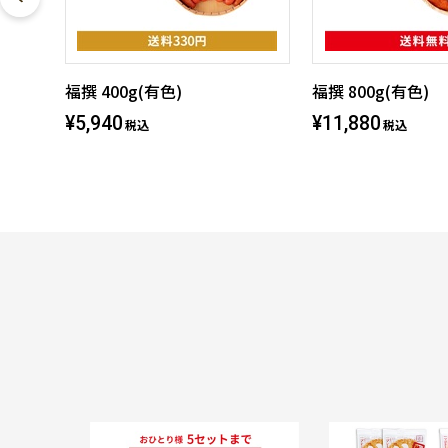
福撰 400g(有色)
福撰 800g(有色)
¥5,940
¥11,880
税込
税込