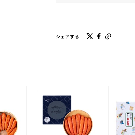
シェアする