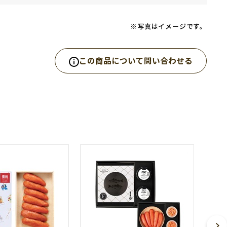
※写真はイメージです。
この商品について問い合わせる