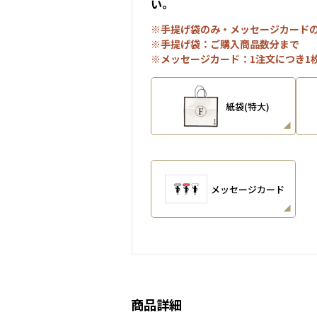
い。
※手提げ袋のみ・メッセージカード
※手提げ袋：ご購入商品数分まで
※メッセージカード：1注文につき1
紙袋(特大)
メッセージカード
商品詳細