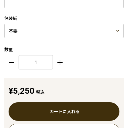
包装紙
数量
¥5,250
税込
カートに入れる