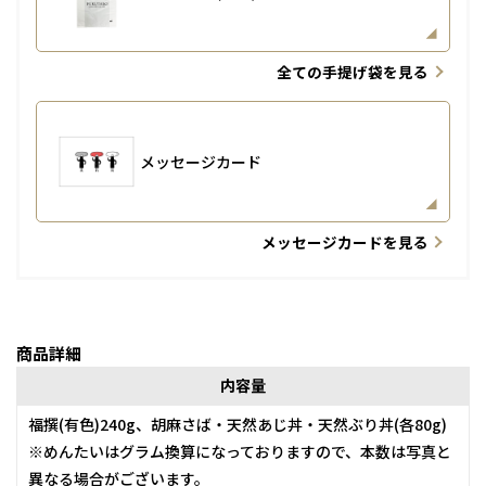
全ての手提げ袋を見る
メッセージカード
メッセージカードを見る
商品詳細
内容量
福撰(有色)240g、胡麻さば・天然あじ丼・天然ぶり丼(各80g)
※めんたいはグラム換算になっておりますので、本数は写真と
異なる場合がございます。