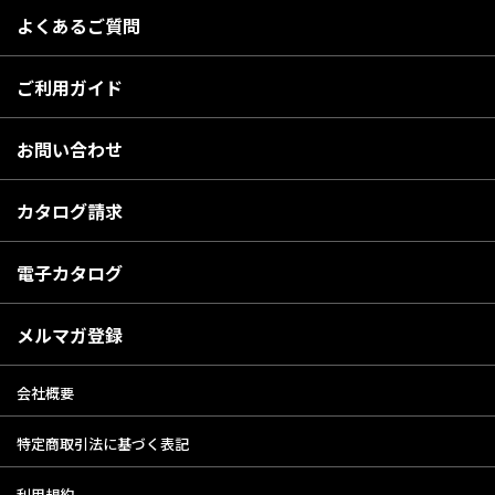
よくあるご質問
ご利用ガイド
お問い合わせ
カタログ請求
電子カタログ
メルマガ登録
会社概要
特定商取引法に基づく表記
利用規約