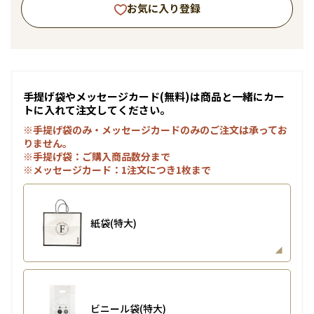
お気に入り登録
手提げ袋やメッセージカード(無料)は商品と一緒にカー
トに入れて注文してください。
※手提げ袋のみ・メッセージカードのみのご注文は承ってお
りません。
※手提げ袋：ご購入商品数分まで
※メッセージカード：1注文につき1枚まで
紙袋(特大)
ビニール袋(特大)