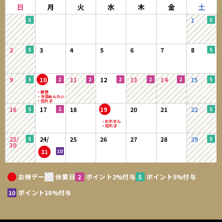
日
月
火
水
木
金
土
1
2
3
4
5
6
7
8
9
10
11
12
13
14
15
16
17
18
19
20
21
22
23/
24/
25
26
27
28
29
30
31
お得デー
休業日
ポイント2%付与
ポイント5%付与
ポイント10%付与