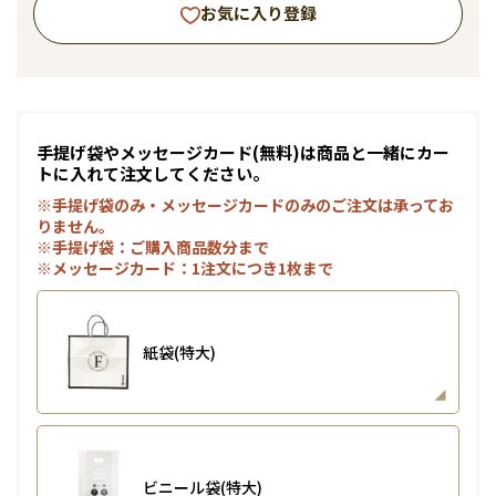
お気に入り登録
手提げ袋やメッセージカード(無料)は商品と一緒にカー
トに入れて注文してください。
※手提げ袋のみ・メッセージカードのみのご注文は承ってお
りません。
※手提げ袋：ご購入商品数分まで
※メッセージカード：1注文につき1枚まで
紙袋(特大)
ビニール袋(特大)