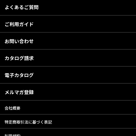
よくあるご質問
ご利用ガイド
お問い合わせ
カタログ請求
電子カタログ
メルマガ登録
会社概要
特定商取引法に基づく表記
利用規約