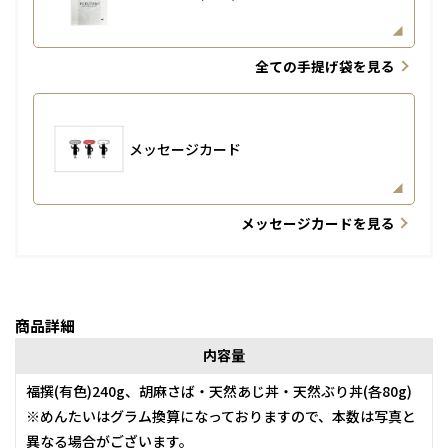
全ての手提げ袋を見る
メッセージカード
メッセージカードを見る
商品詳細
内容量
福撰(有色)240g、胡麻さば・天然あじ丼・天然ぶり丼(各80g)
※めんたいはグラム換算になっておりますので、本数は写真と
異なる場合がございます。