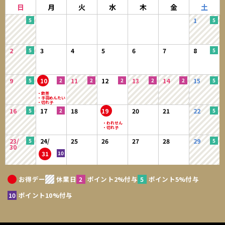
日
月
火
水
木
金
土
1
2
3
4
5
6
7
8
9
10
11
12
13
14
15
16
17
18
19
20
21
22
23/
24/
25
26
27
28
29
30
31
お得デー
休業日
ポイント2%付与
ポイント5%付与
ポイント10%付与