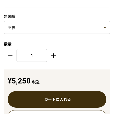
包装紙
数量
¥5,250
税込
カートに入れる