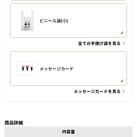
ビニール袋(小)
全ての手提げ袋を見る
メッセージカード
メッセージカードを見る
商品詳細
内容量