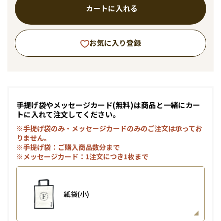
カートに入れる
お気に入り登録
手提げ袋やメッセージカード(無料)は商品と一緒にカー
トに入れて注文してください。
※手提げ袋のみ・メッセージカードのみのご注文は承ってお
りません。
※手提げ袋：ご購入商品数分まで
※メッセージカード：1注文につき1枚まで
紙袋(小)