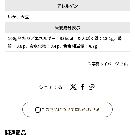
アレルゲン
いか、大豆
栄養成分表示
100g当たり／エネルギー：93kcal、たんぱく質：13.1g、脂
質：0.8g、炭水化物：8.4g、食塩相当量：4.7g
※写真はイメージです。
シェアする
この商品について問い合わせる
関連商品