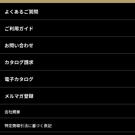
よくあるご質問
ご利用ガイド
お問い合わせ
カタログ請求
電子カタログ
メルマガ登録
会社概要
特定商取引法に基づく表記