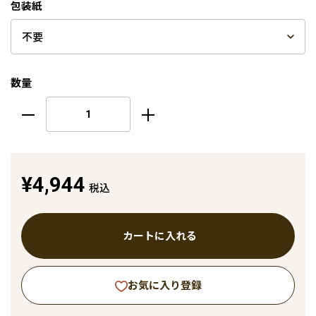
包装紙
数量
¥4,944
税込
カートに入れる
お気に入り登録