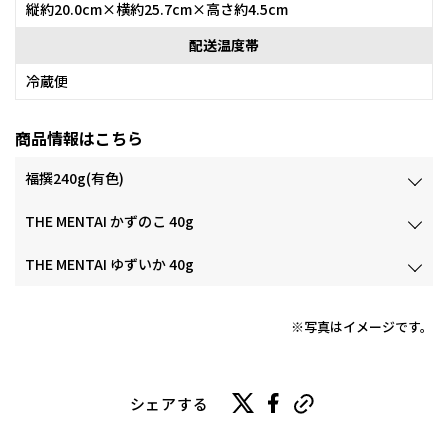
縦約20.0cm×横約25.7cm×高さ約4.5cm
配送温度帯
冷蔵便
商品情報はこちら
福撰240g(有色)
THE MENTAI かずのこ 40g
THE MENTAI ゆずいか 40g
※写真はイメージです。
シェアする