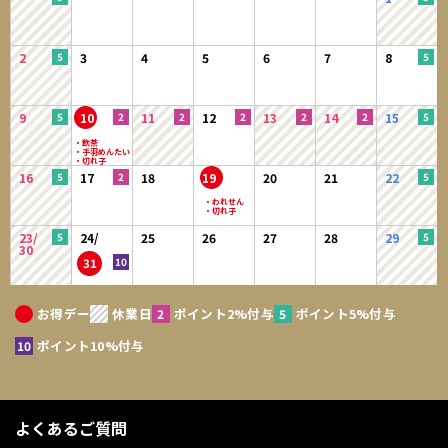
2
3
4
5
6
7
8
9
10
11
12
13
14
15
16
17
18
19
20
21
22
23/
24/
25
26
27
28
29
30
31
お得デー
休業日
ポイント2%付与
ポイント5%付与
ポイント10%付与
よくあるご質問