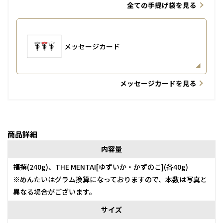
全ての手提げ袋を見る
メッセージカード
メッセージカードを見る
商品詳細
内容量
福撰(240g)、THE MENTAI[ゆずいか・かずのこ](各40g)
※めんたいはグラム換算になっておりますので、本数は写真と
異なる場合がございます。
サイズ