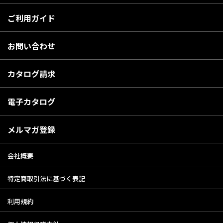
ご利用ガイド
お問い合わせ
カタログ請求
電子カタログ
メルマガ登録
会社概要
特定商取引法に基づく表記
利用規約