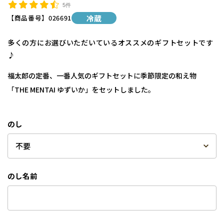
5件
【商品番号】
026691
冷蔵
多くの方にお選びいただいているオススメのギフトセットです
♪
福太郎の定番、一番人気のギフトセットに季節限定の和え物
「THE MENTAI ゆずいか」をセットしました。
のし
のし名前