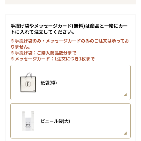
手提げ袋やメッセージカード(無料)は商品と一緒にカー
トに入れて注文してください。
※手提げ袋のみ・メッセージカードのみのご注文は承ってお
りません。
※手提げ袋：ご購入商品数分まで
※メッセージカード：1注文につき1枚まで
紙袋(樽)
ビニール袋(大)