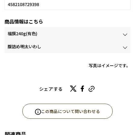
4582108729398
商品情報はこちら
福撰240g(有色)
腹詰め明太いわし
写真はイメージです。
シェアする
この商品について問い合わせる
関連商品