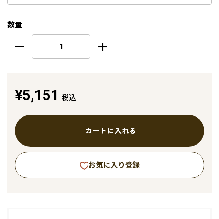
数量
¥5,151
税込
カートに入れる
お気に入り登録