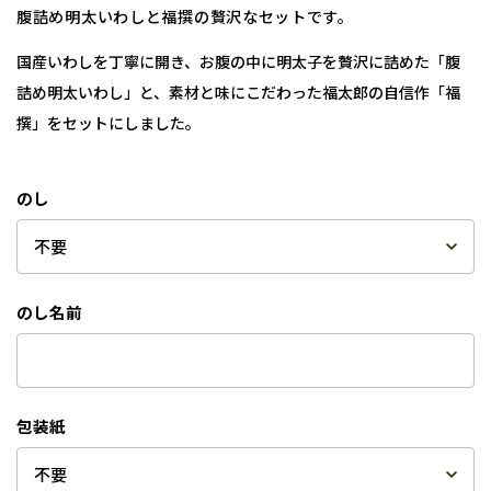
腹詰め明太いわしと福撰の贅沢なセットです。
国産いわしを丁寧に開き、お腹の中に明太子を贅沢に詰めた「腹
詰め明太いわし」と、素材と味にこだわった福太郎の自信作「福
撰」をセットにしました。
のし
のし名前
包装紙