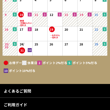
9
10
11
12
13
14
15
16
17
18
19
20
21
22
23/
24/
25
26
27
28
29
30
31
お得デー
休業日
ポイント2%付与
ポイント5%付与
ポイント10%付与
よくあるご質問
ご利用ガイド