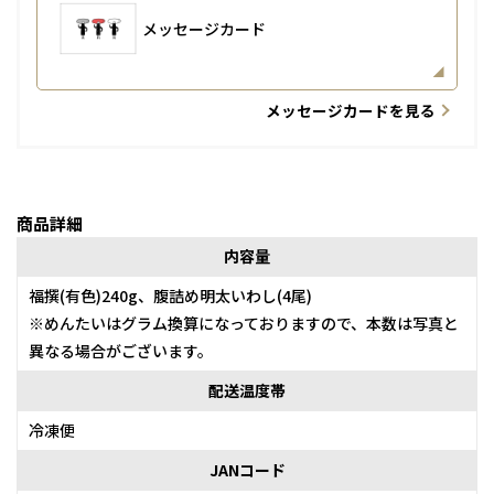
メッセージカード
メッセージカードを見る
商品詳細
内容量
福撰(有色)240g、腹詰め明太いわし(4尾)
※めんたいはグラム換算になっておりますので、本数は写真と
異なる場合がございます。
配送温度帯
冷凍便
JANコード