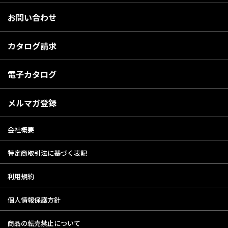
お問い合わせ
カタログ請求
電子カタログ
メルマガ登録
会社概要
特定商取引法に基づく表記
利用規約
個人情報保護方針
商品の転売禁止について