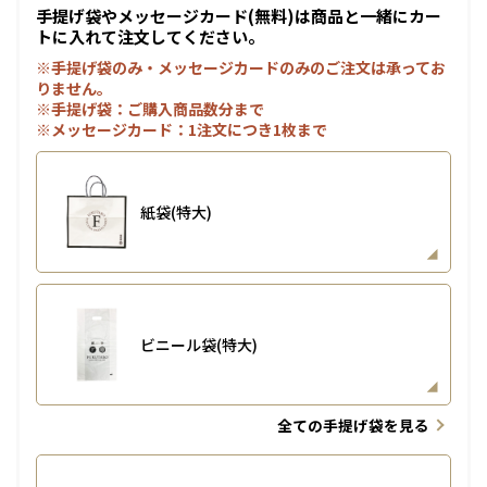
手提げ袋やメッセージカード(無料)は商品と一緒にカー
トに入れて注文してください。
※手提げ袋のみ・メッセージカードのみのご注文は承ってお
りません。
※手提げ袋：ご購入商品数分まで
※メッセージカード：1注文につき1枚まで
紙袋(特大)
ビニール袋(特大)
全ての手提げ袋を見る