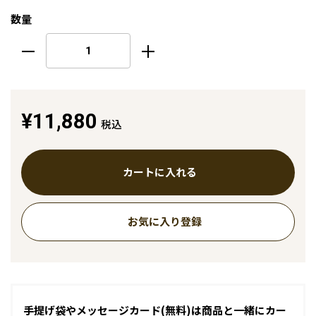
数量
¥11,880
税込
カートに入れる
お気に入り登録
手提げ袋やメッセージカード(無料)は商品と一緒にカー