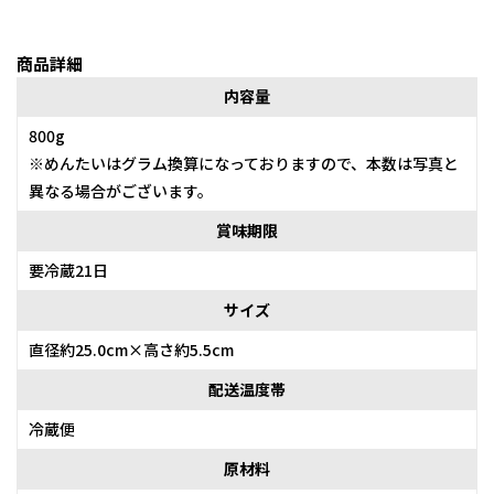
商品詳細
内容量
800g
※めんたいはグラム換算になっておりますので、本数は写真と
異なる場合がございます。
賞味期限
要冷蔵21日
サイズ
直径約25.0cm×高さ約5.5cm
配送温度帯
冷蔵便
原材料