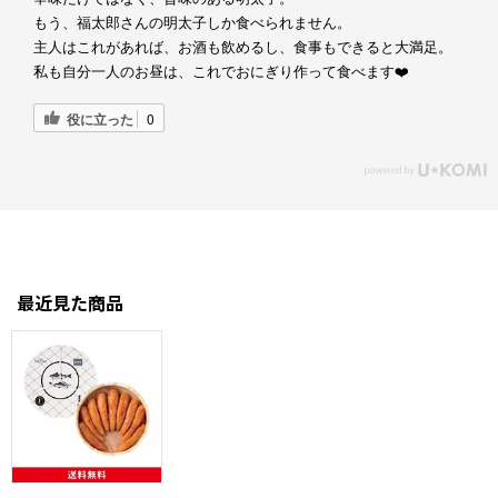
もう、福太郎さんの明太子しか食べられません。
主人はこれがあれば、お酒も飲めるし、食事もできると大満足。
私も自分一人のお昼は、これでおにぎり作って食べます❤️
役に立った
0
最近見た商品