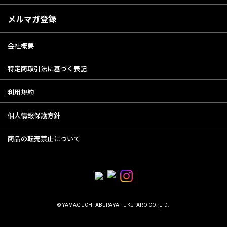
メルマガ登録
会社概要
特定商取引法に基づく表記
利用規約
個人情報保護方針
商品の転売禁止について
© YAMAGUCHI ABURAYA FUKUTARO CO.,LTD.