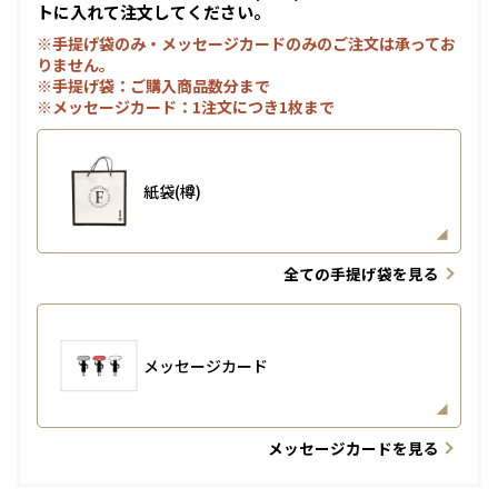
トに入れて注文してください。
※手提げ袋のみ・メッセージカードのみのご注文は承ってお
りません。
※手提げ袋：ご購入商品数分まで
※メッセージカード：1注文につき1枚まで
紙袋(樽)
全ての手提げ袋を見る
メッセージカード
メッセージカードを見る