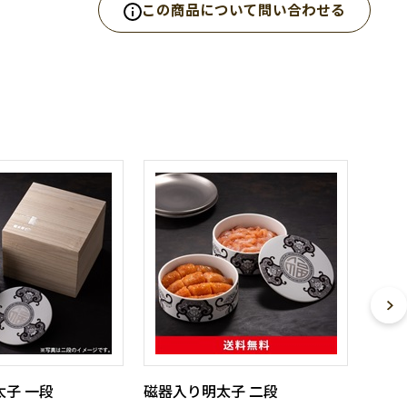
この商品について問い合わせる
子 一段
磁器入り明太子 二段