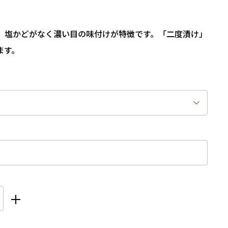
、塩かどがなく濃い目の味付けが特徴です。「二度漬け」
ます。