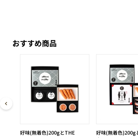
おすすめ商品
好味(無着色)200gとTHE
好味(無着色)200