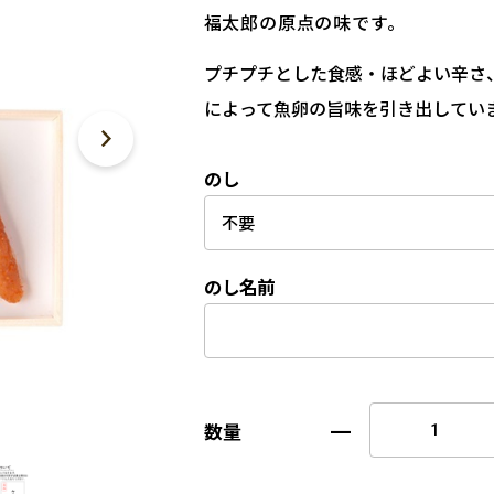
福太郎の原点の味です。
プチプチとした食感・ほどよい辛さ
によって魚卵の旨味を引き出してい
のし
のし名前
数量