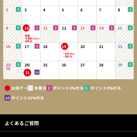
2
3
4
5
6
7
8
9
10
11
12
13
14
15
16
17
18
19
20
21
22
23/
24/
25
26
27
28
29
30
31
お得デー
休業日
ポイント2%付与
ポイント5%付与
ポイント10%付与
よくあるご質問