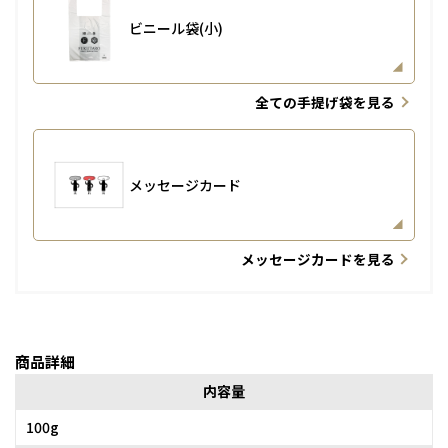
ビニール袋(小)
全ての手提げ袋を見る
メッセージカード
メッセージカードを見る
商品詳細
内容量
100g