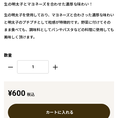
生の明太子とマヨネーズを合わせた濃厚な味わい！
生の明太子を使用しており、マヨネーズと合わさった濃厚な味わい
と明太子のプチプチとして粒感が特徴的です。野菜に付けてその
まま食べても、調味料としてパンやパスタなどの料理に使用しても
美味しく頂けます。
数量
¥600
税込
カートに入れる