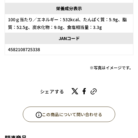
栄養成分表示
100ｇ当たり／エネルギー：532kcal、たんぱく質：5.9g、脂
質：52.5g、炭水化物：9.0g、食塩相当量：3.3g
JANコード
4582108725338
※写真はイメージです。
シェアする
この商品について問い合わせる