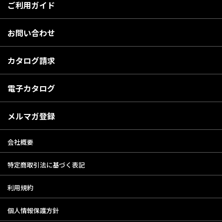
ご利用ガイド
お問い合わせ
カタログ請求
電子カタログ
メルマガ登録
会社概要
特定商取引法に基づく表記
利用規約
個人情報保護方針