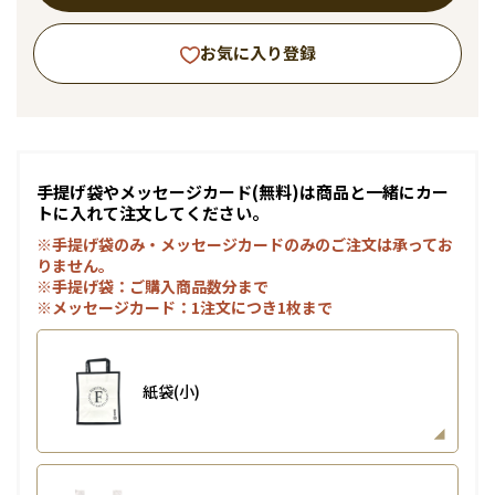
お気に入り登録
手提げ袋やメッセージカード(無料)は商品と一緒にカー
トに入れて注文してください。
※手提げ袋のみ・メッセージカードのみのご注文は承ってお
りません。
※手提げ袋：ご購入商品数分まで
※メッセージカード：1注文につき1枚まで
紙袋(小)