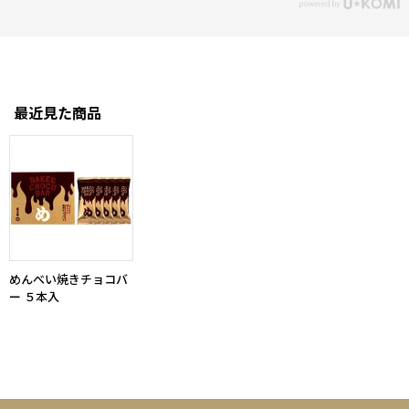
最近見た商品
めんべい焼きチョコバ
ー ５本入