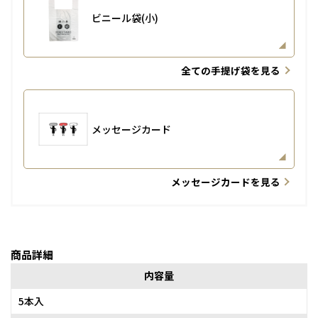
ビニール袋(小)
全ての手提げ袋を見る
メッセージカード
メッセージカードを見る
商品詳細
内容量
5本入