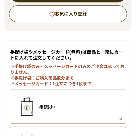
お気に入り登録
手提げ袋やメッセージカード(無料)は商品と一緒にカー
トに入れて注文してください。
※手提げ袋のみ・メッセージカードのみのご注文は承ってお
りません。
※手提げ袋：ご購入商品数分まで
※メッセージカード：1注文につき1枚まで
紙袋(小)