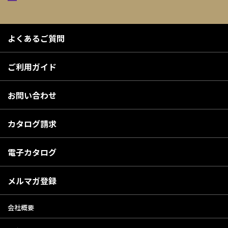
よくあるご質問
ご利用ガイド
お問い合わせ
カタログ請求
電子カタログ
メルマガ登録
会社概要