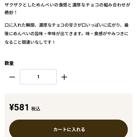
ザクザクとしためんべいの食感と濃厚なチョコの組み合わせが
絶妙！
口に入れた瞬間、濃厚なチョコの甘さが口いっぱいに広がり、最
後にめんべいの旨味・辛味が出てきます。味・食感がやみつきに
なること間違いなしです！
数量
¥581
税込
カートに入れる