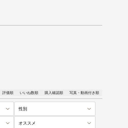
評価順
いいね数順
購入確認順
写真・動画付き順