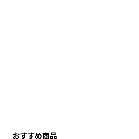
おすすめ商品