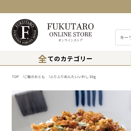
全
てのカテゴリー
TOP
ご飯のおとも
ふりふりめんたいいわし 50g