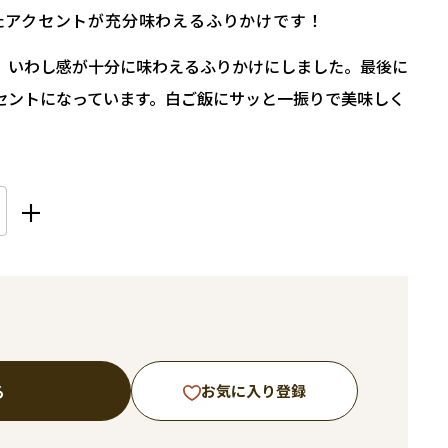
たアクセントが充分味わえるふりかけです！
、いわし感が十分に味わえるふりかけにしました。最後に
セントになっています。白ご飯にサッと一振りで美味しく
る
お気に入り登録