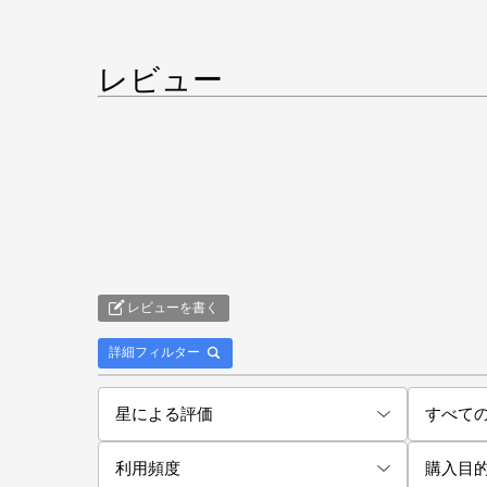
レビュー
レビューを書く
詳細フィルター