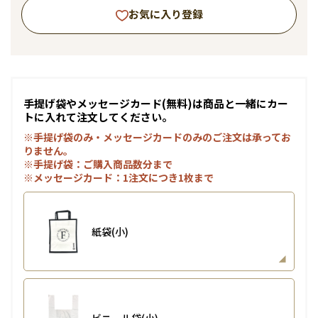
お気に入り登録
手提げ袋やメッセージカード(無料)は商品と一緒にカー
トに入れて注文してください。
※手提げ袋のみ・メッセージカードのみのご注文は承ってお
りません。
※手提げ袋：ご購入商品数分まで
※メッセージカード：1注文につき1枚まで
紙袋(小)
ビニール袋(小)