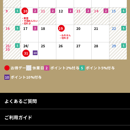
9
10
11
12
13
14
15
16
17
18
19
20
21
22
23/
24/
25
26
27
28
29
30
31
お得デー
休業日
ポイント2%付与
ポイント5%付与
ポイント10%付与
よくあるご質問
ご利用ガイド