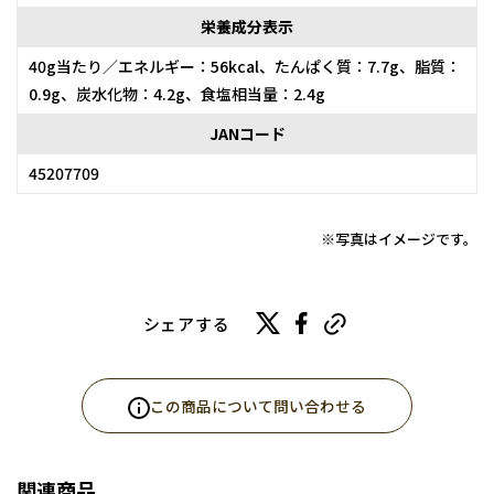
栄養成分表示
40g当たり／エネルギー：56kcal、たんぱく質：7.7g、脂質：
0.9g、炭水化物：4.2g、食塩相当量：2.4g
JANコード
45207709
※写真はイメージです。
シェアする
この商品について問い合わせる
関連商品