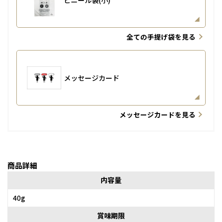
全ての手提げ袋を見る
メッセージカード
メッセージカードを見る
商品詳細
内容量
40g
賞味期限