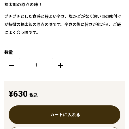
福太郎の原点の味！
プチプチとした食感と程よい辛さ、塩かどがなく濃い目の味付け
が特徴の福太郎の原点の味です。辛さの後に旨さが広がる、ご飯
によく合う味です。
数量
¥630
税込
カートに入れる