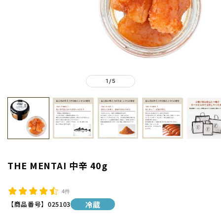
1
5
/
THE MENTAI 中辛 40g
4件
【商品番号】
025103
冷蔵