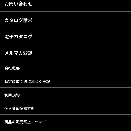
お問い合わせ
カタログ請求
電子カタログ
メルマガ登録
会社概要
特定商取引法に基づく表記
利用規約
個人情報保護方針
商品の転売禁止について