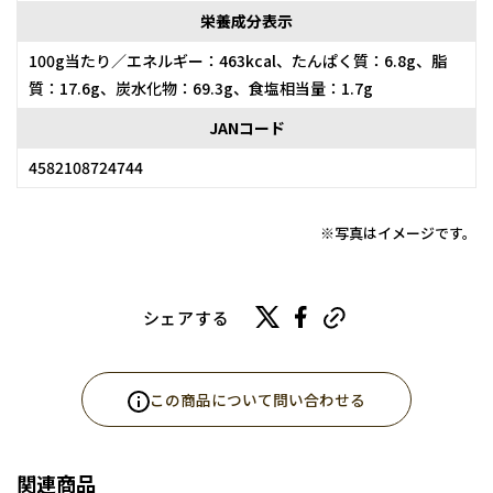
栄養成分表示
100g当たり／エネルギー：463kcal、たんぱく質：6.8g、脂
質：17.6g、炭水化物：69.3g、食塩相当量：1.7g
JANコード
4582108724744
※写真はイメージです。
シェアする
この商品について問い合わせる
関連商品