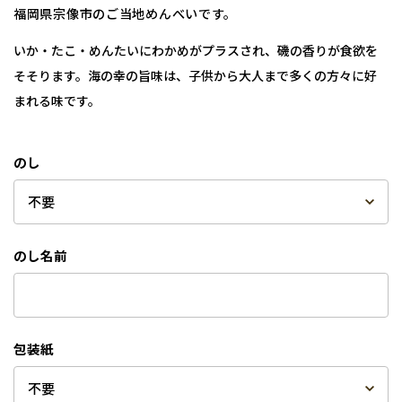
福岡県宗像市のご当地めんべいです。
いか・たこ・めんたいにわかめがプラスされ、磯の香りが食欲を
そそります。海の幸の旨味は、子供から大人まで多くの方々に好
まれる味です。
のし
のし名前
包装紙