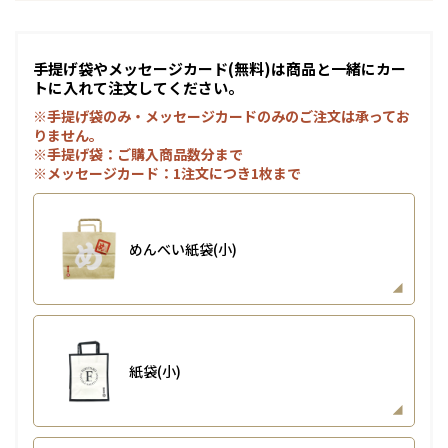
手提げ袋やメッセージカード(無料)は商品と一緒にカー
トに入れて注文してください。
※手提げ袋のみ・メッセージカードのみのご注文は承ってお
りません。
※手提げ袋：ご購入商品数分まで
※メッセージカード：1注文につき1枚まで
めんべい紙袋(小)
紙袋(小)