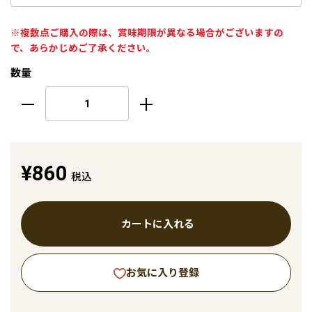
※複数点ご購入の際は、賞味期限が異なる場合がございますの
で、あらかじめご了承ください。
数量
¥860
税込
カートに入れる
お気に入り登録