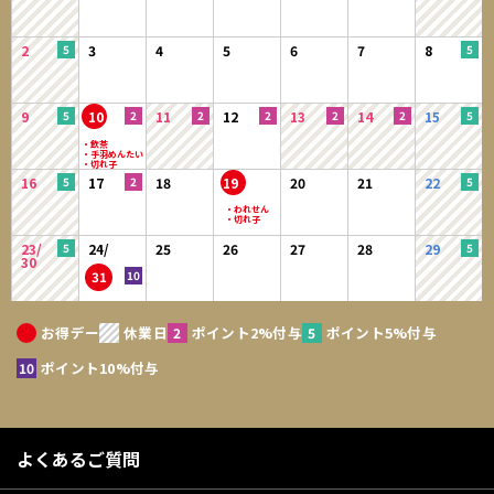
2
3
4
5
6
7
8
9
10
11
12
13
14
15
16
17
18
19
20
21
22
23/
24/
25
26
27
28
29
30
31
お得デー
休業日
ポイント2%付与
ポイント5%付与
ポイント10%付与
よくあるご質問