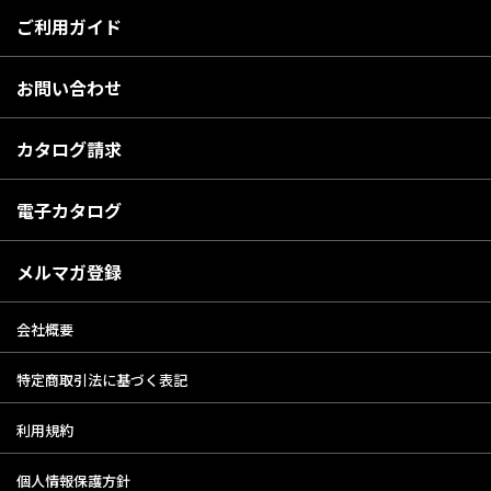
ご利用ガイド
お問い合わせ
カタログ請求
電子カタログ
メルマガ登録
会社概要
特定商取引法に基づく表記
利用規約
個人情報保護方針