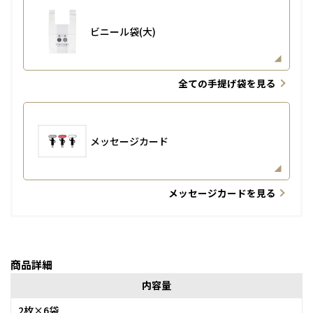
ビニール袋(大)
全ての手提げ袋を見る
メッセージカード
メッセージカードを見る
商品詳細
内容量
2枚×6袋