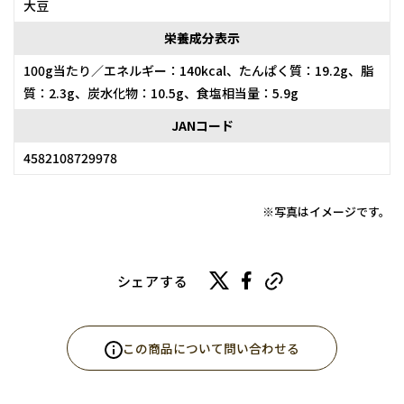
大豆
栄養成分表示
100g当たり／エネルギー：140kcal、たんぱく質：19.2g、脂
質：2.3g、炭水化物：10.5g、食塩相当量：5.9g
JANコード
4582108729978
※写真はイメージです。
シェアする
この商品について問い合わせる