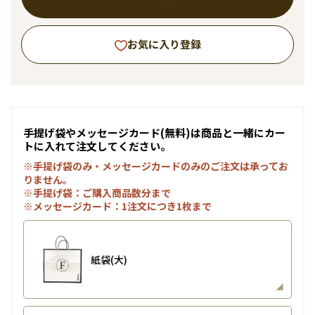
お気に入り登録
手提げ袋やメッセージカード(無料)は商品と一緒にカー
トに入れて注文してください。
※手提げ袋のみ・メッセージカードのみのご注文は承ってお
りません。
※手提げ袋：ご購入商品数分まで
※メッセージカード：1注文につき1枚まで
紙袋(大)