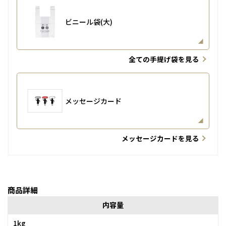
ビニール袋(大)
全ての手提げ袋を見る
メッセージカード
メッセージカードを見る
商品詳細
内容量
1kg