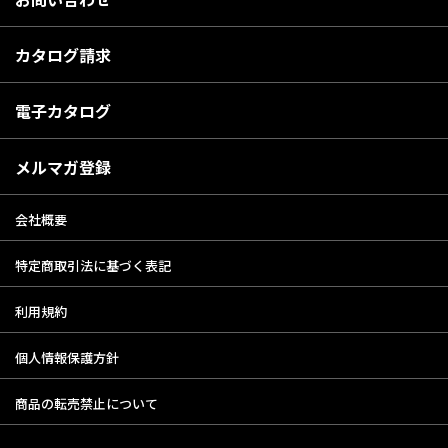
カタログ請求
電子カタログ
メルマガ登録
会社概要
特定商取引法に基づく表記
利用規約
個人情報保護方針
商品の転売禁止について