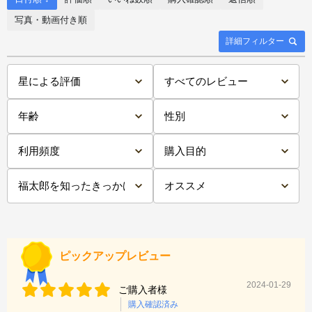
写真・動画付き順
詳細フィルター
ピックアップレビュー
2024-01-29
ご購入者様
購入確認済み