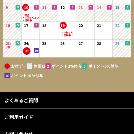
9
10
11
12
13
14
15
16
17
18
19
20
21
22
23/
24/
25
26
27
28
29
30
31
お得デー
休業日
ポイント2%付与
ポイント5%付与
ポイント10%付与
よくあるご質問
ご利用ガイド
お問い合わせ