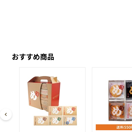
おすすめ商品