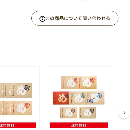
この商品について問い合わせる