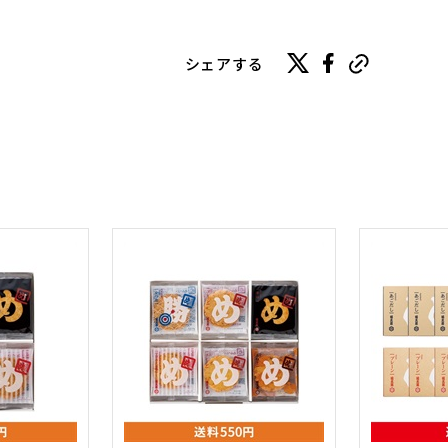
シェアする