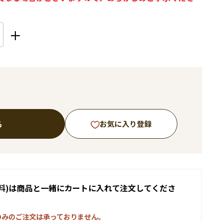
る
お気に入り登録
料)は商品と一緒にカートに入れて注文してくださ
のみのご注文は承っておりません。