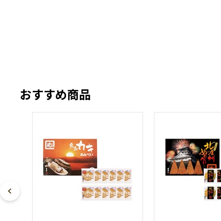
おすすめ商品