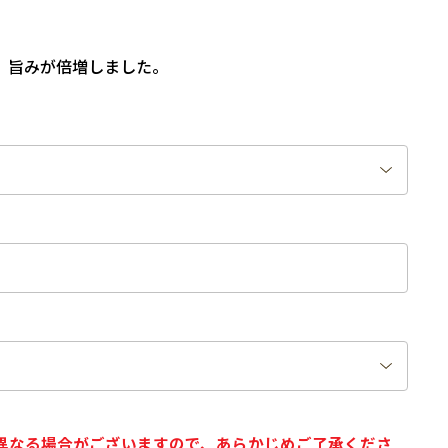
、旨みが倍増しました。
異なる場合がございますので、あらかじめご了承くださ