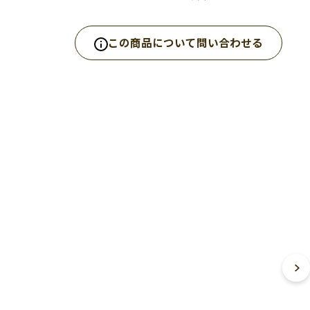
この商品について問い合わせる