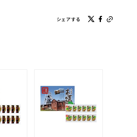
シェアする