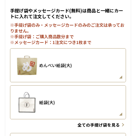
手提げ袋やメッセージカード(無料)は商品と一緒にカー
トに入れて注文してください。
※手提げ袋のみ・メッセージカードのみのご注文は承ってお
りません。
※手提げ袋：ご購入商品数分まで
※メッセージカード：1注文につき1枚まで
めんべい紙袋(大)
紙袋(大)
全ての手提げ袋を見る