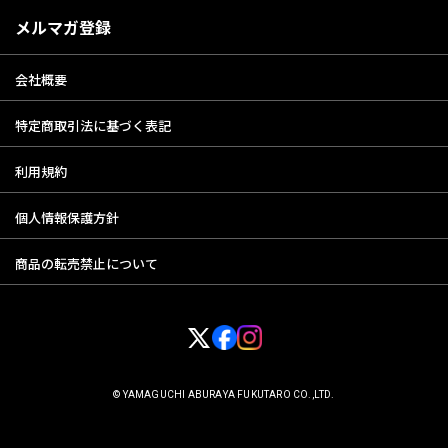
メルマガ登録
会社概要
特定商取引法に基づく表記
利用規約
個人情報保護方針
商品の転売禁止について
© YAMAGUCHI ABURAYA FUKUTARO CO.,LTD.