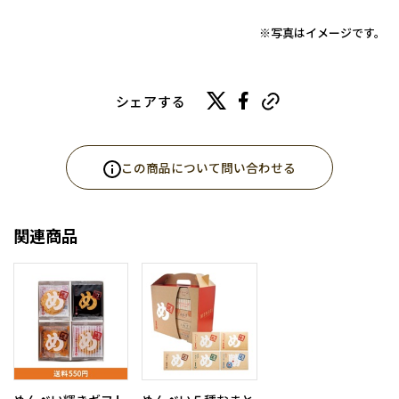
※写真はイメージです。
シェアする
この商品について問い合わせる
関連商品