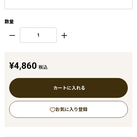
数量
¥4,860
税込
カートに入れる
お気に入り登録