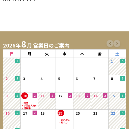
8
2026年
月 営業日のご案内
日
月
火
水
木
金
土
1
2
3
4
5
6
7
8
9
10
11
12
13
14
15
16
17
18
19
20
21
22