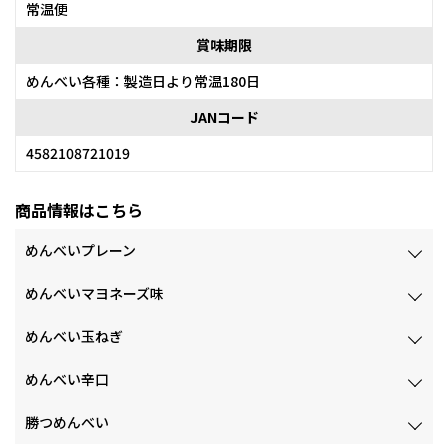
常温便
賞味期限
めんべい各種：製造日より常温180日
JANコード
4582108721019
商品情報はこちら
めんべいプレーン
めんべいマヨネーズ味
めんべい玉ねぎ
めんべい辛口
勝つめんべい